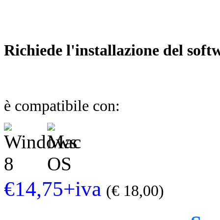
Richiede l'installazione del soft
è compatibile con:
€14,75+iva
(€ 18,00)