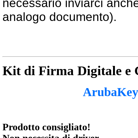
necessario inviarci anch
analogo documento).
Kit di Firma Digitale e
ArubaKey 
Prodotto consigliato!