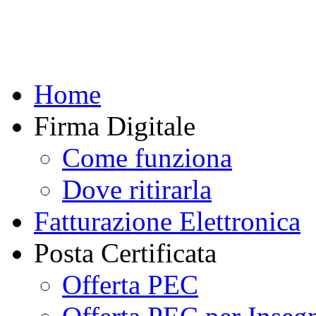
Home
Firma Digitale
Come funziona
Dove ritirarla
Fatturazione Elettronica
Posta Certificata
Offerta PEC