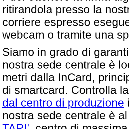
ritirandola presso la nos
corriere espresso esegue
webcam o tramite una sp
Siamo in grado di garanti
nostra sede centrale è lo
metri dalla InCard, princ
di smartcard. Controlla l
dal centro di produzione
nostra sede centrale è a
TARI'
, centro di massima 