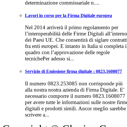
determinazione commissariale n....
Lavori in corso per la Firma Digitale europea
Nel 2014 arriverà il primo regolamento per
l’interoperabilità delle Firme Digitali all’intern
dei Paesi UE. Che consentirà di siglare contratt
fra enti europei. E intanto in Italia si completa i
quadro con l’approvazione delle regole
tecnichePer adesso si...
Servizio di Emissione firma digitale : 0823.1608077
Il numero 0823.253085 non corrisponde più
alla nostra nostra azienda di Firma Digitale. E'
necessario comporre il numero 0823.1608077
per avere tutte le informazioni sulle nostre firm
digitali e prodotti simili. Ancor meglio sarebbe
scrivere a...