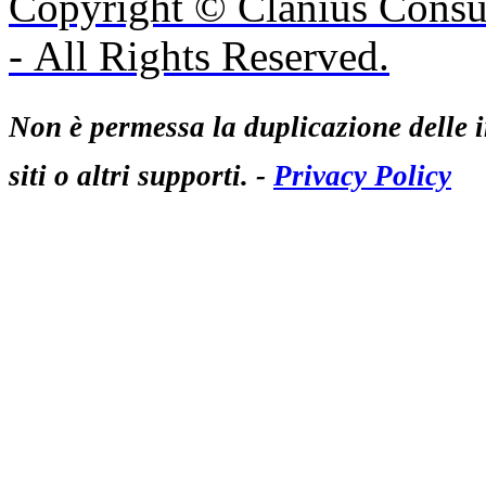
Copyright © Clanius Consul
- All Rights Reserved.
Non è permessa la duplicazione delle i
siti o altri supporti. -
Privacy Policy