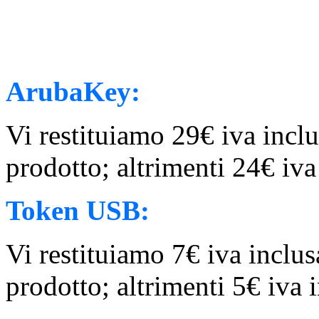
ArubaKey:
Vi restituiamo 29€ iva inclu
prodotto; altrimenti 24€ iva
Token USB:
Vi restituiamo 7€ iva inclusa
prodotto; altrimenti 5€ iva 