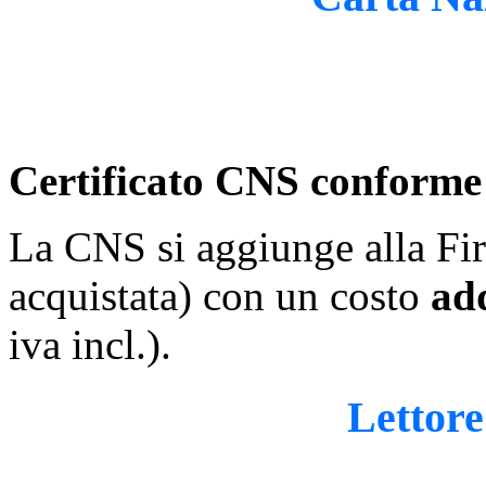
Certificato CNS conforme
La CNS si aggiunge alla Fi
acquistata) con un costo
ad
iva incl.).
Lettor