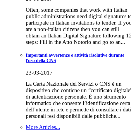
Often, some companies that work with Italian
public administrations need digital signatures t
participate in Italian invitations to tender. If yo
are a non-italian citizens then you can still
obtain an Italian Digital Signature following 1
steps: Fill in the Atto Notorio and go to an...
Importanti avvertenze e attività risolutive durante
l'uso della CNS
23-03-2017
La Carta Nazionale dei Servizi o CNS è un
dispositivo che contiene un “certificato digitale
di autenticazione personale. È uno strumento
informatico che consente l’identificazione certa
dell’utente in rete e permette di consultare i dati
personali resi disponibili dalle pubbliche...
More Articles...