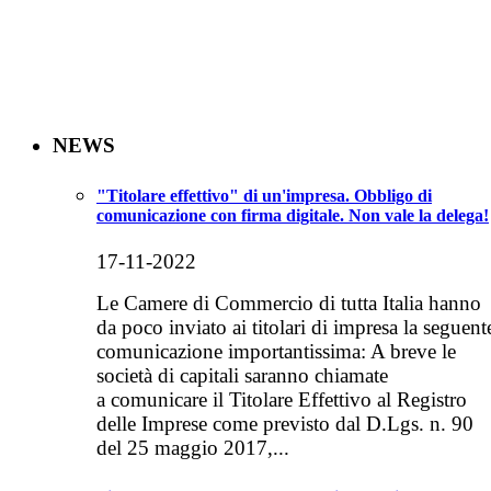
NEWS
"Titolare effettivo" di un'impresa. Obbligo di
comunicazione con firma digitale. Non vale la delega!
17-11-2022
Le Camere di Commercio di tutta Italia hanno
da poco inviato ai titolari di impresa la seguent
comunicazione importantissima: A breve le
società di capitali saranno chiamate
a comunicare il Titolare Effettivo al Registro
delle Imprese come previsto dal D.Lgs. n. 90
del 25 maggio 2017,...