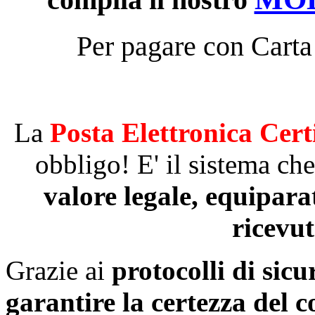
Per pagare con Carta
La
Posta Elettronica Cert
obbligo! E' il sistema ch
valore legale, equipar
ricevut
Grazie ai
protocolli di sicu
garantire la certezza del 