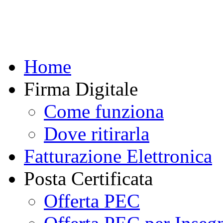
Home
Firma Digitale
Come funziona
Dove ritirarla
Fatturazione Elettronica
Posta Certificata
Offerta PEC