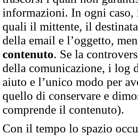
informazioni. In ogni caso, 
quali il mittente, il destinat
della email e l’oggetto, me
contenuto
. Se la controver
della comunicazione, i log 
aiuto e l’unico modo per av
quello di conservare e dimos
comprende il contenuto).
Con il tempo lo spazio occu