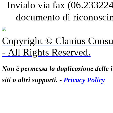
Invialo via fax (06.23322
documento di riconoscime
Copyright © Clanius Consul
- All Rights Reserved.
Non è permessa la duplicazione delle i
siti o altri supporti. -
Privacy Policy