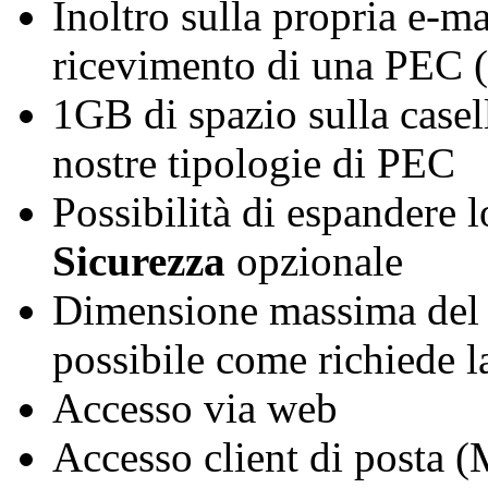
Inoltro sulla propria e-ma
ricevimento di una PEC 
1GB di spazio sulla casell
nostre tipologie di PEC
Possibilità di espandere 
Sicurezza
opzionale
Dimensione massima del
possibile come richiede l
Accesso via web
Accesso client di posta 