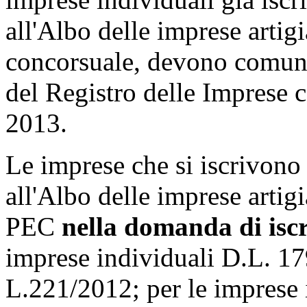
all'Albo delle imprese artig
concorsuale, devono comunic
del Registro delle Imprese 
2013.
Le imprese che si iscrivono 
all'Albo delle imprese artig
PEC
nella domanda di iscr
imprese individuali D.L. 179
L.221/2012; per le imprese 