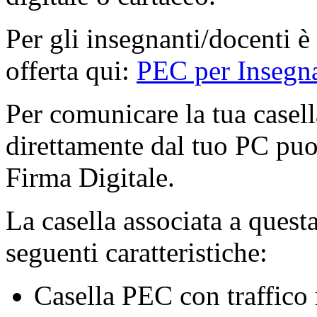
Per gli insegnanti/docenti è 
offerta qui:
PEC per Insegna
Per comunicare la tua casell
direttamente dal tuo PC puoi
Firma Digitale.
La casella associata a quest
seguenti caratteristiche:
Casella PEC con traffico 