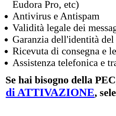
Eudora Pro, etc)
Antivirus e Antispam
Validità legale dei messag
Garanzia dell'identità del
Ricevuta di consegna e le
Assistenza telefonica e tr
Se hai bisogno della PEC
di ATTIVAZIONE
, sel