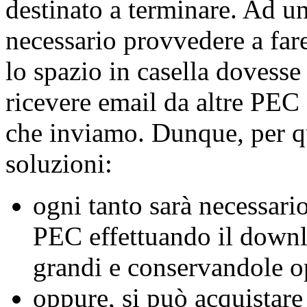
destinato a terminare. Ad u
necessario provvedere a fare
lo spazio in casella dovess
ricevere email da altre PEC o
che inviamo. Dunque, per q
soluzioni:
ogni tanto sarà necessario
PEC effettuando il downl
grandi e conservandole 
oppure, si può acquistar