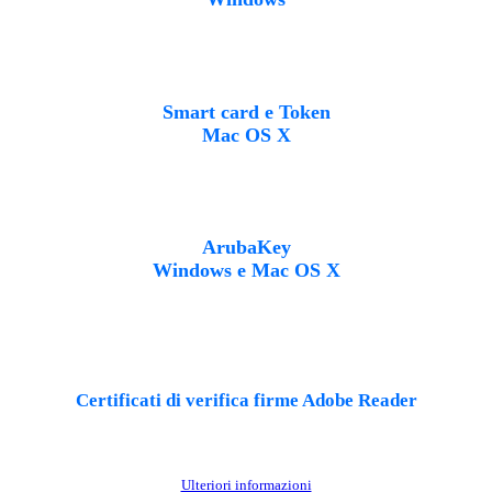
Smart card e Token
Mac OS X
ArubaKey
Windows e Mac OS X
Certificati di verifica firme Adobe Reader
Ulteriori informazioni