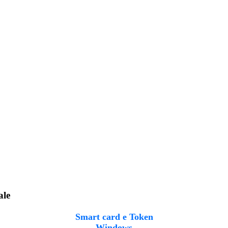
ale
Smart card e Token
Windows