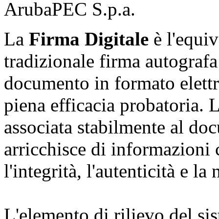
ArubaPEC S.p.a.
La
Firma Digitale
è l'equiv
tradizionale firma autografa 
documento in formato elettr
piena efficacia probatoria. 
associata stabilmente al do
arricchisce di informazioni 
l'integrità, l'autenticità e la
L'elemento di rilievo del si