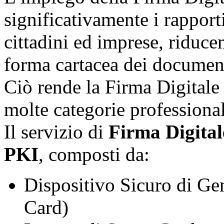
significativamente i rappor
cittadini ed imprese, riduce
forma cartacea dei documen
Ciò rende la Firma Digitale
molte categorie professional
Il servizio di
Firma Digita
PKI
, composti da:
Dispositivo Sicuro di Ge
Card)