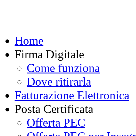
Home
Firma Digitale
Come funziona
Dove ritirarla
Fatturazione Elettronica
Posta Certificata
Offerta PEC