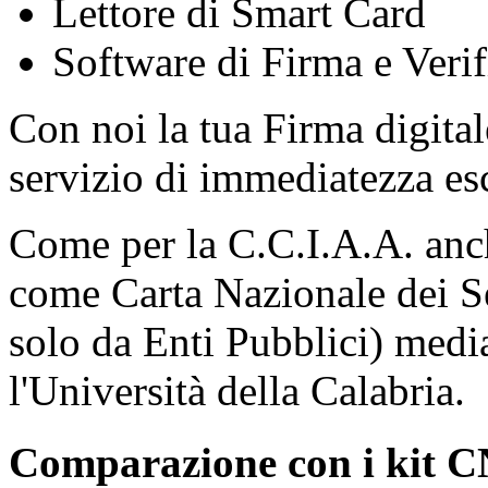
Lettore di Smart Card
Software di Firma e Verif
Con noi la tua Firma digita
servizio di immediatezza esc
Come per la C.C.I.A.A. anch
come Carta Nazionale dei S
solo da Enti Pubblici) med
l'Università della Calabria.
Comparazione con i kit CN