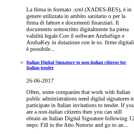
La firma in formato .xml (XADES-BES), è in
genere utilizzata in ambito sanitario o per la
firma di fatture e documenti finanziari. Il
documento sottoscritto digitalmente ha piena
validità legale.Con il software ArubaSign e
ArubaKey in dotazione con le ns. firme digitali
è possibile...
Italian Digital Signature to non-italian citizens for
Italian tender
26-06-2017
Often, some companies that work with Italian
public administrations need digital signatures t
participate in Italian invitations to tender. If yo
are a non-italian citizens then you can still
obtain an Italian Digital Signature following 1
steps: Fill in the Atto Notorio and go to an...