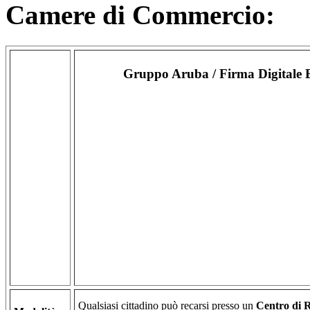
Camere di Commercio:
Gruppo Aruba / Firma Digitale
Qualsiasi cittadino può recarsi presso un
Centro di R