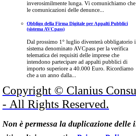
inverosimilmente lunga. Vi comunichiamo che
le comunicazioni delle denunce...
Obbligo della Firma Digitale per Appalti Pubblici
(sistema AVCpass)
Dal prossimo 1° luglio diventerà obbligatorio i
sistema denominato AVCpass per la verifica
telematica dei requisiti delle imprese che
intendono partecipare ad appalti pubblici di
importo superiore a 40.000 Euro. Ricordiamo
che a un anno dalla...
Copyright © Clanius Consul
- All Rights Reserved.
Non è permessa la duplicazione delle i