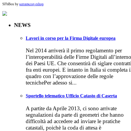
SFbBox by
κατασκευη eshop
NEWS
Lavori in corso per la Firma Digitale europea
Nel 2014 arriverà il primo regolamento per
l’interoperabilità delle Firme Digitali all’intern
dei Paesi UE. Che consentirà di siglare contratt
fra enti europei. E intanto in Italia si completa i
quadro con l’approvazione delle regole
tecnichePer adesso si...
Sportello telematico Ufficio Catasto di Caserta
A partite da Aprile 2013, ci sono arrivate
segnalazioni da parte di geometri che hanno
difficoltà ad accedere ad inviare le pratiche
catastali, poichè la coda di attesa è