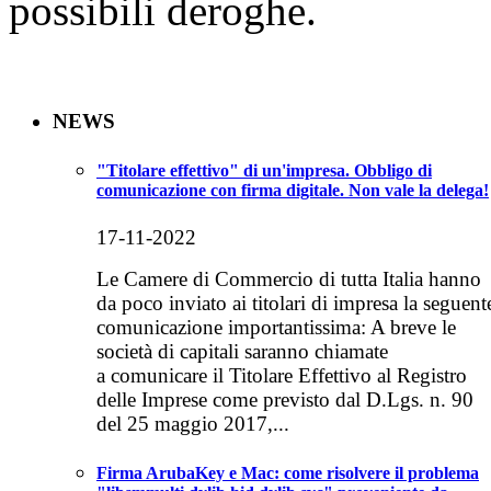
possibili deroghe
.
NEWS
"Titolare effettivo" di un'impresa. Obbligo di
comunicazione con firma digitale. Non vale la delega!
17-11-2022
Le Camere di Commercio di tutta Italia hanno
da poco inviato ai titolari di impresa la seguent
comunicazione importantissima: A breve le
società di capitali saranno chiamate
a comunicare il Titolare Effettivo al Registro
delle Imprese come previsto dal D.Lgs. n. 90
del 25 maggio 2017,...
Firma ArubaKey e Mac: come risolvere il problema