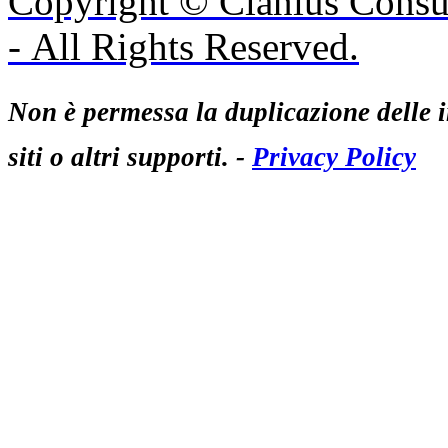
Copyright © Clanius Consul
- All Rights Reserved.
Non è permessa la duplicazione delle i
siti o altri supporti. -
Privacy Policy