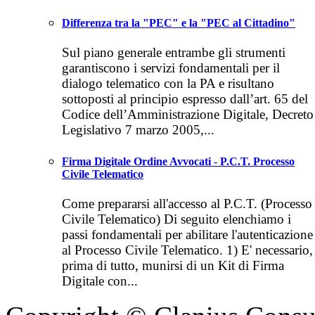
Differenza tra la "PEC" e la "PEC al Cittadino"
Sul piano generale entrambe gli strumenti
garantiscono i servizi fondamentali per il
dialogo telematico con la PA e risultano
sottoposti al principio espresso dall’art. 65 del
Codice dell’Amministrazione Digitale, Decreto
Legislativo 7 marzo 2005,...
Firma Digitale Ordine Avvocati - P.C.T. Processo
Civile Telematico
Come prepararsi all'accesso al ‪P.C.T. (Processo
Civile Telematico) Di seguito elenchiamo i
passi fondamentali per abilitare l'autenticazione
al Processo Civile Telematico. 1) E' necessario,
prima di tutto, munirsi di un Kit di Firma
Digitale con...