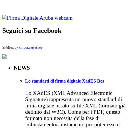
Seguici su Facebook
SFbBox by
κατασκευη eshop
NEWS
Lo standard di firma digitale XadES Bes
Lo XAdES (XML Advanced Electronic
Signature) rappresenta un nuovo standard di
firma digitale basato su file XML (formato già
definito dal W3C). Come per i PDF, questo
formato non necessita della fase di
imbustamento/sbustamento per poter essere...