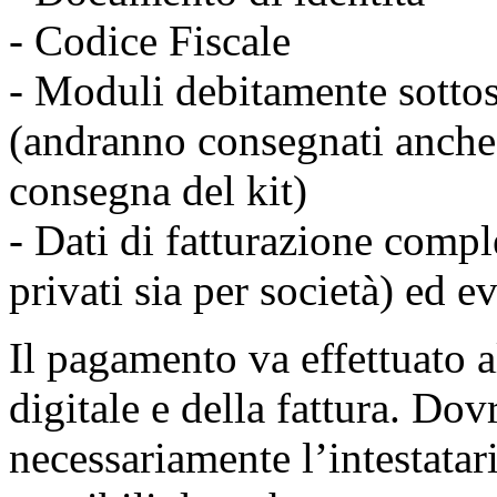
- Codice Fiscale
- Moduli debitamente sottosc
(andranno consegnati anche 
consegna del kit)
- Dati di fatturazione comple
privati sia per società) ed 
Il pagamento va effettuato a
digitale e della fattura. Dov
necessariamente l’intestatar