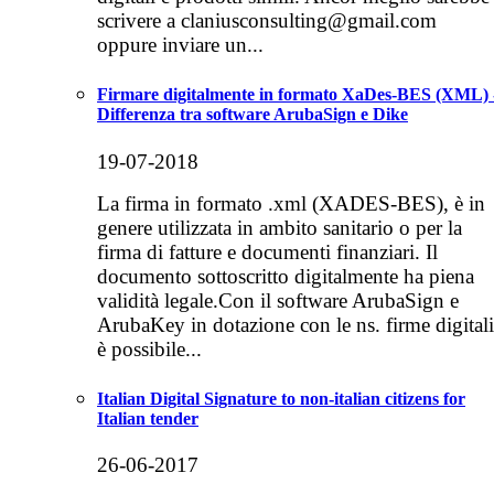
scrivere a claniusconsulting@gmail.com
oppure inviare un...
Firmare digitalmente in formato XaDes-BES (XML) 
Differenza tra software ArubaSign e Dike
19-07-2018
La firma in formato .xml (XADES-BES), è in
genere utilizzata in ambito sanitario o per la
firma di fatture e documenti finanziari. Il
documento sottoscritto digitalmente ha piena
validità legale.Con il software ArubaSign e
ArubaKey in dotazione con le ns. firme digitali
è possibile...
Italian Digital Signature to non-italian citizens for
Italian tender
26-06-2017