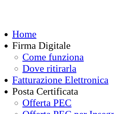
Home
Firma Digitale
Come funziona
Dove ritirarla
Fatturazione Elettronica
Posta Certificata
Offerta PEC