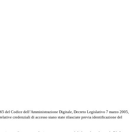
rt. 65 del Codice dell’Amministrazione Digitale, Decreto Legislativo 7 marzo 2005,
elative credenziali di accesso siano state rilasciate previa identificazione del