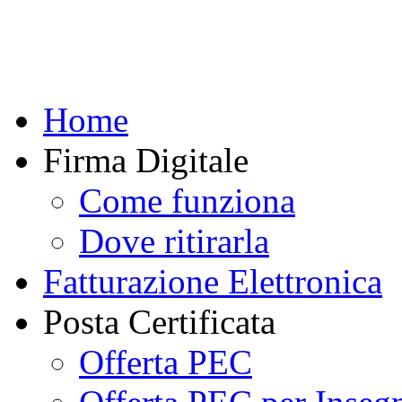
Home
Firma Digitale
Come funziona
Dove ritirarla
Fatturazione Elettronica
Posta Certificata
Offerta PEC