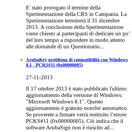
E' stato prorogato il termine della
Sperimentazione della CRS in Campania. La
Sperimentazione terminerà il 31 dicembre
2013. A conclusione della Sperimentazione
viene chiesto ai partecipanti di dedicare un po’
del loro tempo a rispondere in modo attento
alle domande di un Questionario...
ArubaKey problema di compatibilità con Windows
8.1 - PCKS#11 (0x00000005)
27-11-2013
Il 17 ottobre 2013 è stato pubblicato l'ultimo
aggiornamento della versione di Windows:
"Microsoft Windows 8.1". Questo
aggiornamento è gratuito nonché automatico.
Se proverete a firmare verrà restituito l’errore
PCKS#11 (0x00000005). Ciò indica che il
software ArubaSign non è riuscito ad...