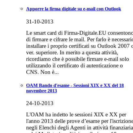
Apporre la firma digitale su e-mail con Outlook
31-10-2013
Le smart card di Firma-Digitale.EU consenton
di firmare e cifrare le mail. Per farlo è necessari
installare i proprio certificati su Outlook 2007 
ver. superiore. In merito a questa attività,
ricordiamo che è possibile firmare e-mail solo
utilizzando il certificato di autenticazione o
CNS. Non è...
OAM Bando d'esame - Sessioni XIX e XX del 18
novembre 2013
24-10-2013
L'OAM ha indetto le sessioni XIX e XX per
l'anno 2013 delle prove d’esame per l'iscrizion
negli Elenchi degli Agenti in attività finanziaria