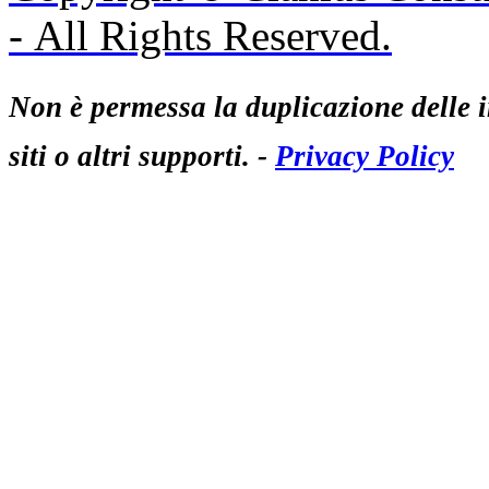
- All Rights Reserved.
Non è permessa la duplicazione delle i
siti o altri supporti. -
Privacy Policy