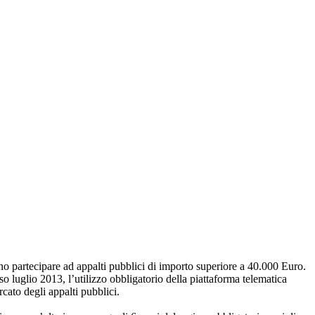
no partecipare ad appalti pubblici di importo superiore a 40.000 Euro.
luglio 2013, l’utilizzo obbligatorio della piattaforma telematica
rcato degli appalti pubblici.